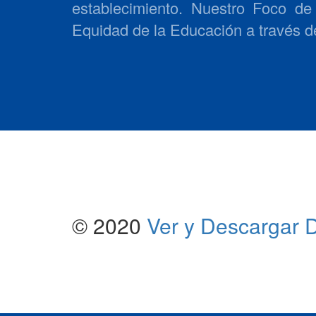
establecimiento. Nuestro Foco de 
Equidad de la Educación a través d
© 2020
Ver y Descargar 