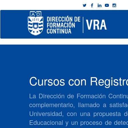
Cursos con Regist
La Dirección de Formación Continu
complementario, llamado a satisfa
Universidad, con una propuesta d
Educacional y un proceso de detec