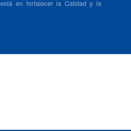
está en fortalecer la Calidad y la